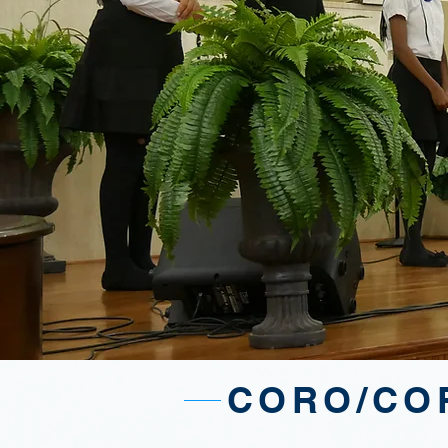
CORO/CO