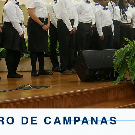
RO DE CAMPANAS