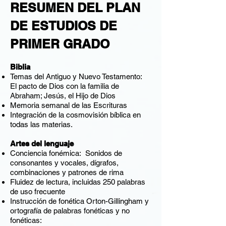
RESUMEN DEL PLAN
DE ESTUDIOS DE
PRIMER GRADO
Biblia
Temas del Antiguo y Nuevo Testamento:
El pacto de Dios con la familia de
Abraham; Jesús, el Hijo de Dios
Memoria semanal de las Escrituras
Integración de la cosmovisión bíblica en
todas las materias.
Artes del lenguaje
Conciencia fonémica: Sonidos de
consonantes y vocales, dígrafos,
combinaciones y patrones de rima
Fluidez de lectura, incluidas 250 palabras
de uso frecuente
Instrucción de fonética Orton-Gillingham y
ortografía de palabras fonéticas y no
fonéticas: