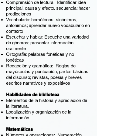
Comprensión de lectura: Identificar idea
principal, causa y efecto, secuencia; hacer
predicciones
Vocabulario: homófonos, sinónimos,
antónimos; aprender nuevo vocabulario en
contexto
Escuchar y hablar: Escuche una variedad
de géneros; presentar información
oralmente
Ortografía: palabras fonéticas y no
fonéticas
Redacción y gramática: Reglas de
mayúsculas y puntuación; partes básicas
del discurso; revistas, poesía y breves
escritos narrativos y expositivos
Habilidades de biblioteca
Elementos de la historia y apreciación de
la literatura.
Localización y organización de la
información.
Matemáticas
Números y operaciones: Numeración,