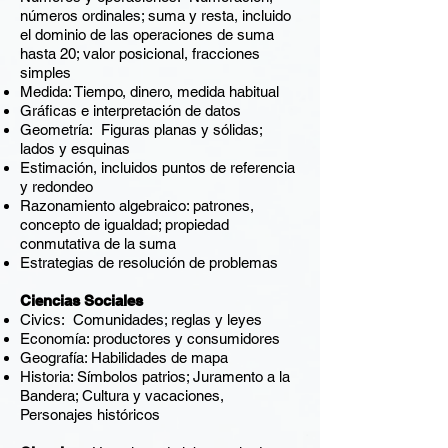
números ordinales; suma y resta, incluido
el dominio de las operaciones de suma
hasta 20; valor posicional, fracciones
simples
Medida: Tiempo, dinero, medida habitual
Gráficas e interpretación de datos
Geometría: Figuras planas y sólidas;
lados y esquinas
Estimación, incluidos puntos de referencia
y redondeo
Razonamiento algebraico: patrones,
concepto de igualdad; propiedad
conmutativa de la suma
Estrategias de resolución de problemas
Ciencias Sociales
Civics: Comunidades; reglas y leyes
Economía: productores y consumidores
Geografía: Habilidades de mapa
Historia: Símbolos patrios; Juramento a la
Bandera; Cultura y vacaciones,
Personajes históricos